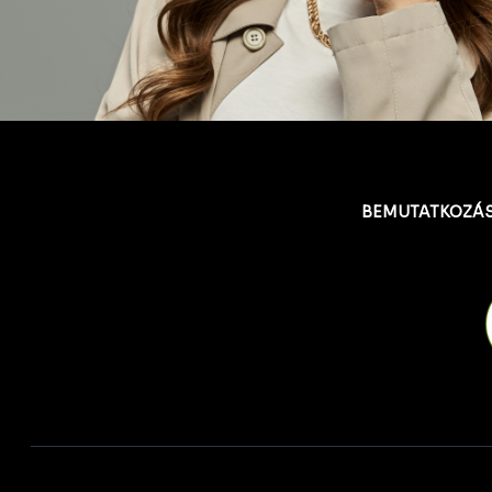
BEMUTATKOZÁ