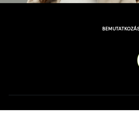
BEMUTATKOZÁ