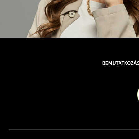
BEMUTATKOZÁ