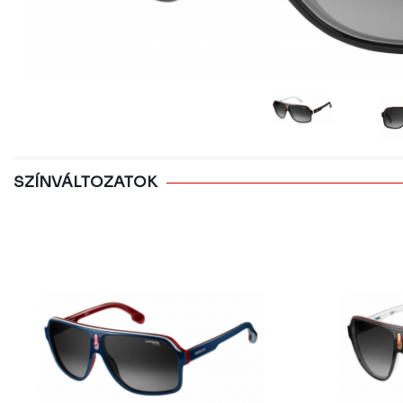
SZÍNVÁLTOZATOK