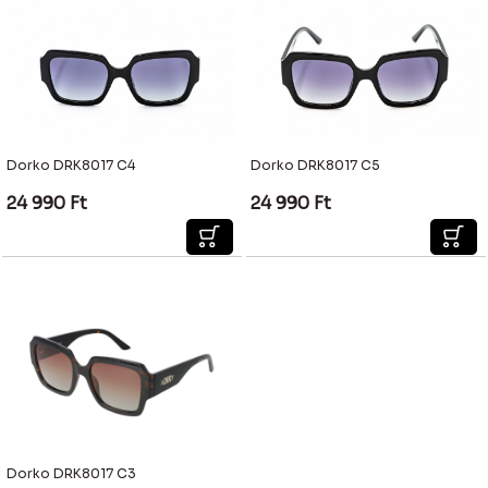
Dorko DRK8017 C4
Dorko DRK8017 C5
24 990
Ft
24 990
Ft
Dorko DRK8017 C3