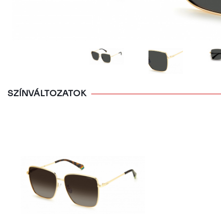
SZÍNVÁLTOZATOK