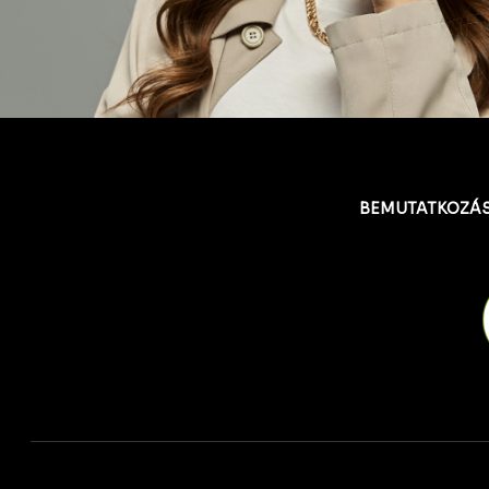
BEMUTATKOZÁ