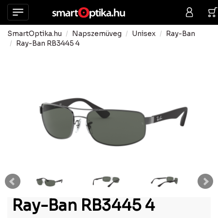
SmartOptika.hu
Napszemüveg
Unisex
Ray-Ban
Ray-Ban RB3445 4
Ray-Ban RB3445 4