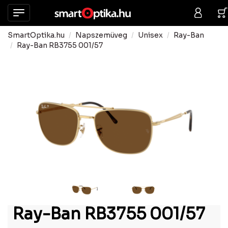
SmartOptika.hu
Napszemüveg
Unisex
Ray-Ban
Ray-Ban RB3755 001/57
Ray-Ban RB3755 001/57