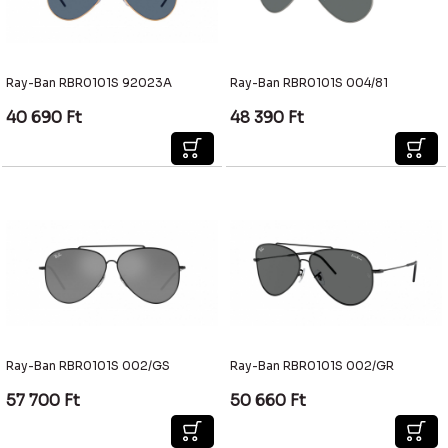
Ray-Ban RBR0101S 92023A
Ray-Ban RBR0101S 004/81
40 690
Ft
48 390
Ft
Ray-Ban RBR0101S 002/GS
Ray-Ban RBR0101S 002/GR
57 700
Ft
50 660
Ft