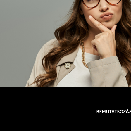
BEMUTATKOZÁ