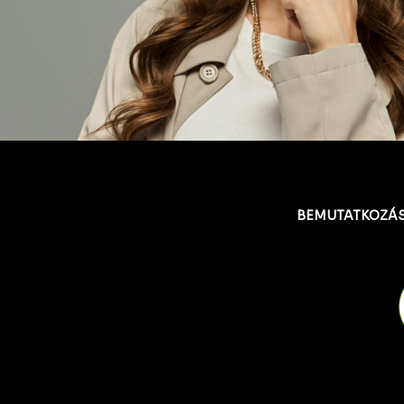
BEMUTATKOZÁ