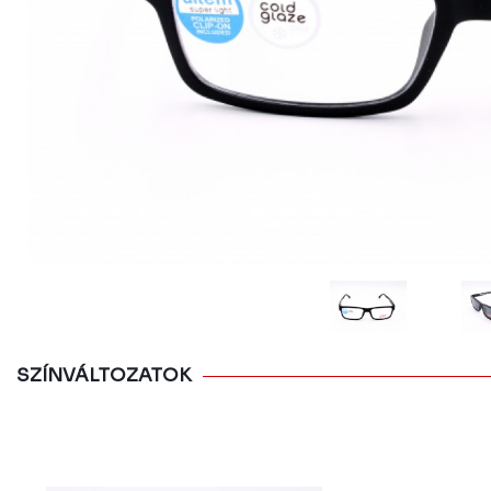
SZÍNVÁLTOZATOK