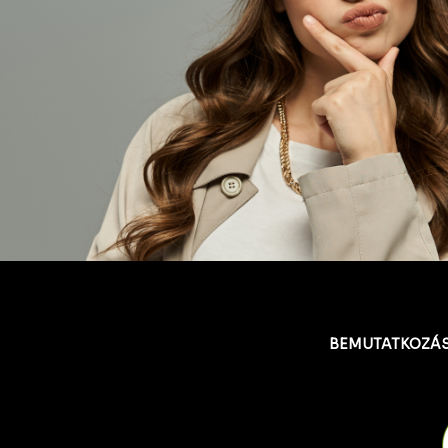
BEMUTATKOZÁ