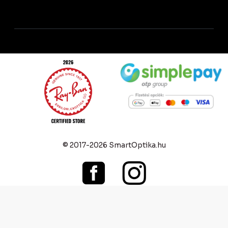
© 2017-2026 SmartOptika.hu