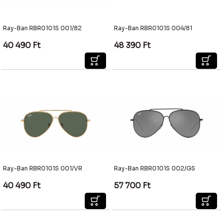
Ray-Ban RBR0101S 001/82
Ray-Ban RBR0101S 004/81
40 490
Ft
48 390
Ft
Ray-Ban RBR0101S 001/VR
Ray-Ban RBR0101S 002/GS
40 490
Ft
57 700
Ft